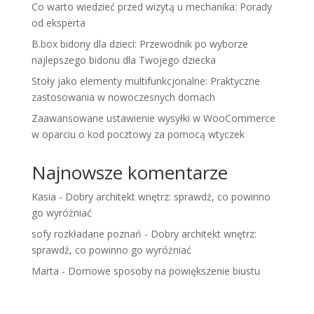
Co warto wiedzieć przed wizytą u mechanika: Porady
od eksperta
B.box bidony dla dzieci: Przewodnik po wyborze
najlepszego bidonu dla Twojego dziecka
Stoły jako elementy multifunkcjonalne: Praktyczne
zastosowania w nowoczesnych domach
Zaawansowane ustawienie wysyłki w WooCommerce
w oparciu o kod pocztowy za pomocą wtyczek
Najnowsze komentarze
Kasia
-
Dobry architekt wnętrz: sprawdź, co powinno
go wyróżniać
sofy rozkładane poznań
-
Dobry architekt wnętrz:
sprawdź, co powinno go wyróżniać
Marta
-
Domowe sposoby na powiększenie biustu