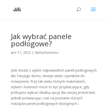
Jak wybrać panele
podłogowe?
wrz 11, 2022
|
Nieruchomości
Jeśli chodzi o wybór odpowiednich paneli podłogowych
dla Twojego domu, istnieje wiele czynników do
rozważenia. Przy tak wielu różnych materiałach,
stylach i kolorach może to być przytłaczające, gdy
próbujesz wybrać idealną opcję dla swojej przestrzeni.
Jednak poświęcając czas na poznanie różnych
rodzajów paneli podłogowych dostępnych i