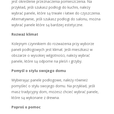
jest określenie przeznaczenia pomieszczenia. Na
przykład, jeśli szukasz podłogi do kuchni, należy
wybrać panele, które są trwałe i łatwe do czyszczenia.
Alternatywnie, jeśli szukasz podłogi do salonu, można
wybrać panele które są bardziej estetyczne.
Rozważ klimat
Kolejnym czynnikiem do rozważenia przy wyborze
paneli podłogowych jest klimat. Jeśli mieszkasz w
obszarze o wysokiej wilgotności, należy wybrać
panele, które są odporne na pleśń i grzyby.
Pomyśl o stylu swojego domu
Wybierając panele podłogowe, należy również
pomyśleć o stylu swojego domu. Na przykład, jeśli
masz tradycyjny dom, możesz chcieć wybrać panele,
które są wykonane z drewna.
Poproś o pomoc