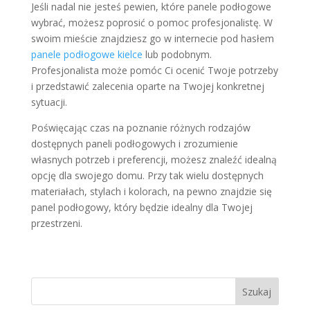
Jeśli nadal nie jesteś pewien, które panele podłogowe
wybrać, możesz poprosić o pomoc profesjonalistę. W
swoim mieście znajdziesz go w internecie pod hasłem
panele podłogowe kielce
lub podobnym.
Profesjonalista może pomóc Ci ocenić Twoje potrzeby
i przedstawić zalecenia oparte na Twojej konkretnej
sytuacji.
Poświęcając czas na poznanie różnych rodzajów
dostępnych paneli podłogowych i zrozumienie
własnych potrzeb i preferencji, możesz znaleźć idealną
opcję dla swojego domu. Przy tak wielu dostępnych
materiałach, stylach i kolorach, na pewno znajdzie się
panel podłogowy, który będzie idealny dla Twojej
przestrzeni.
Szukaj